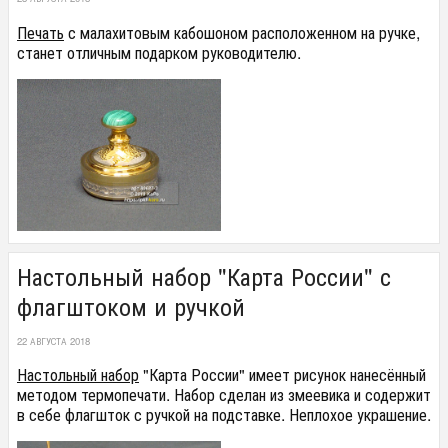
Печать
с малахитовым кабошоном расположенном на ручке,
станет отличным подарком руководителю.
Настольный набор "Карта России" с
флагштоком и ручкой
22 АВГУСТА 2018
Настольный набор
"Карта России" имеет рисунок нанесённый
методом термопечати. Набор сделан из змеевика и содержит
в себе флагшток с ручкой на подставке. Неплохое украшение.