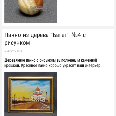
Панно из дерева "Багет" №4 с
рисунком
8 АВГУСТА 2018
Деревянное панно с рисунком
выполненным каменной
крошкой. Красивое панно хорошо украсит ваш интерьер.