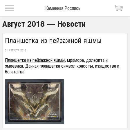
Каменная Роспись
Август 2018 — Новости
Планшетка из пейзажной яшмы
31 АВГУСТА 2018
Планшетка из пейзажной яшмы
, мрамора, долерита и
змеевика. Данная планшетка символ красоты, изящества и
богатства.