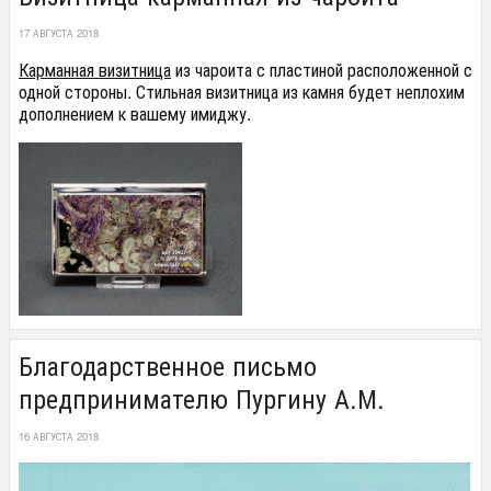
17 АВГУСТА 2018
Карманная визитница
из чароита с пластиной расположенной с
одной стороны. Стильная визитница из камня будет неплохим
дополнением к вашему имиджу.
Благодарственное письмо
предпринимателю Пургину А.М.
16 АВГУСТА 2018