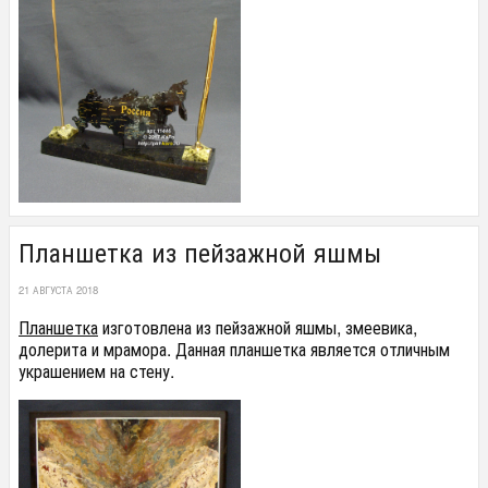
Планшетка из пейзажной яшмы
21 АВГУСТА 2018
Планшетка
изготовлена из пейзажной яшмы, змеевика,
долерита и мрамора. Данная планшетка является отличным
украшением на стену.