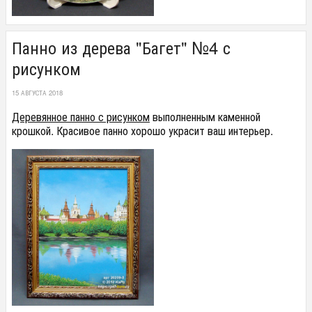
Панно из дерева "Багет" №4 с
рисунком
15 АВГУСТА 2018
Деревянное панно с рисунком
выполненным каменной
крошкой. Красивое панно хорошо украсит ваш интерьер.