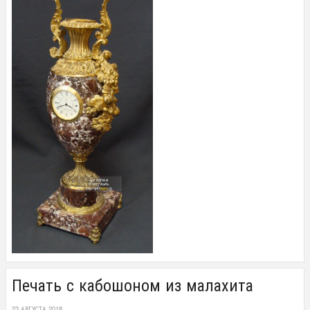
Печать с кабошоном из малахита
23 АВГУСТА 2018