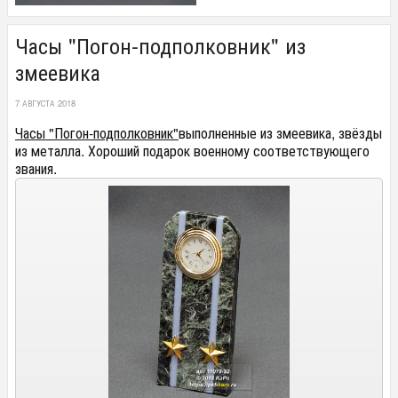
Часы "Погон-подполковник" из
змеевика
7 АВГУСТА 2018
Часы "Погон-подполковник"
выполненные из змеевика, звёзды
из металла. Хороший подарок военному соответствующего
звания.