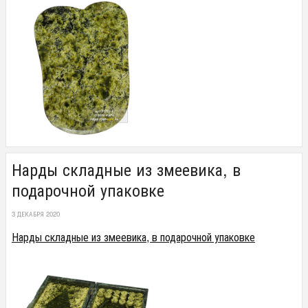
Нарды складные из змеевика, в
подарочной упаковке
3 ДЕКАБРЯ 2020
Нарды складные из змеевика, в подарочной упаковке