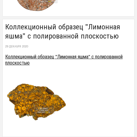
Коллекционный образец "Лимонная
яшма" с полированной плоскостью
29 ДЕКАБРЯ 2020
Коллекционный образец "Лимонная яшма" с полированной
плоскостью