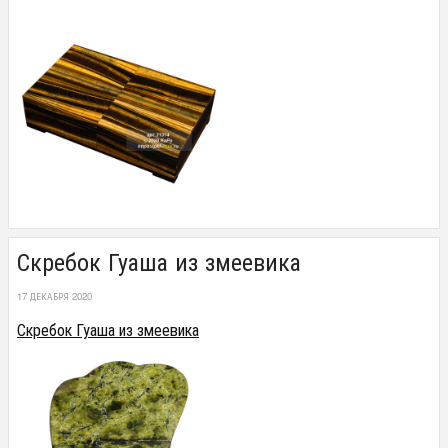
Скребок Гуаша из змеевика
17 ДЕКАБРЯ 2020
Скребок Гуаша из змеевика