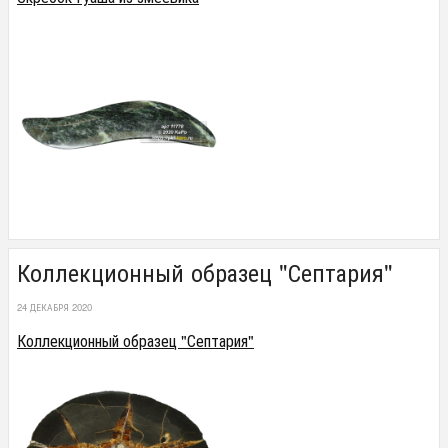
Коллекционный образец "Септария"
24 ДЕКАБРЯ 2020
Коллекционный образец "Септария"