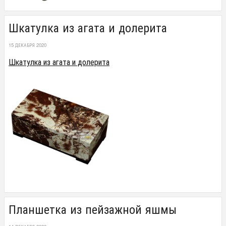
Шкатулка из агата и долерита
15 ДЕКАБРЯ 2020
Шкатулка из агата и долерита
Планшетка из пейзажной яшмы