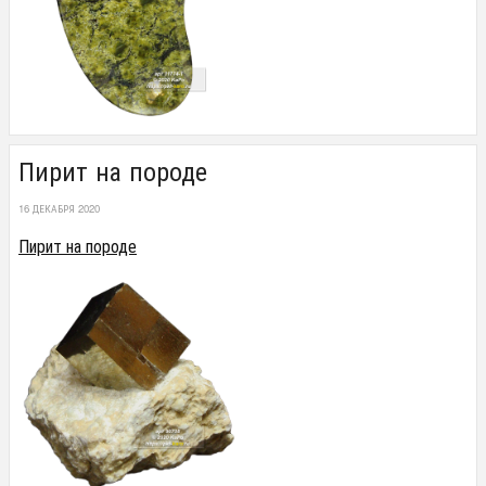
Пирит на породе
16 ДЕКАБРЯ 2020
Пирит на породе