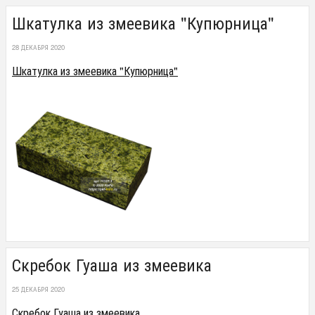
Шкатулка из змеевика "Купюрница"
28 ДЕКАБРЯ 2020
Шкатулка из змеевика "Купюрница"
Скребок Гуаша из змеевика
25 ДЕКАБРЯ 2020
Скребок Гуаша из змеевика