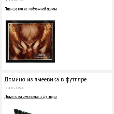
14 ДЕКАБРЯ 2020
Планшетка из пейзажной яшмы
Домино из змеевика в футляре
11 ДЕКАБРЯ 2020
Домино из змеевика в футляре