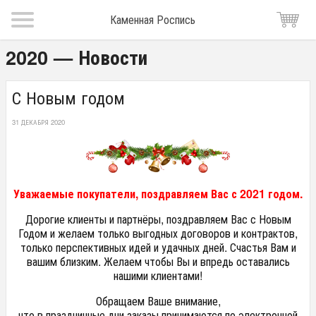
Каменная Роспись
2020 — Новости
С Новым годом
31 ДЕКАБРЯ 2020
Уважаемые покупатели, поздравляем Вас с 2021 годом.
Дорогие клиенты и партнёры, поздравляем Вас с Новым
Годом и желаем только выгодных договоров и контрактов,
только перспективных идей и удачных дней. Счастья Вам и
вашим близким. Желаем чтобы Вы и впредь оставались
нашими клиентами!
Обращаем Ваше внимание,
что в праздничные дни заказы принимаются по электронной