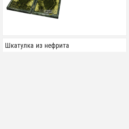
Шкатулка из нефрита
2 ДЕКАБРЯ 2020
Шкатулка из нефрита