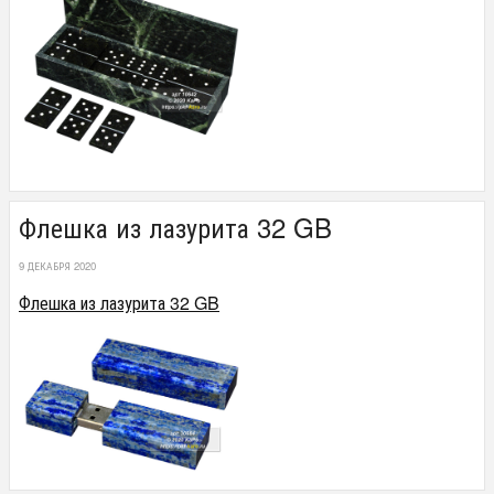
Флешка из лазурита 32 GB
9 ДЕКАБРЯ 2020
Флешка из лазурита 32 GB