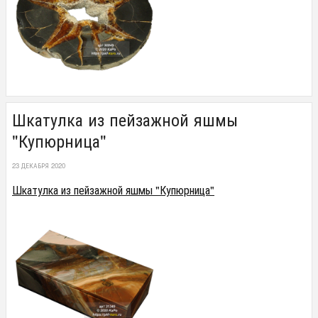
Шкатулка из пейзажной яшмы
"Купюрница"
23 ДЕКАБРЯ 2020
Шкатулка из пейзажной яшмы "Купюрница"