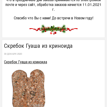
почте и через сайт, обработка заказов начнется 11.01.2021
г.
Спасибо что Вы с нами! До встречи в Новом году!
Скребок Гуаша из криноида
30 ДЕКАБРЯ 2020
Скребок Гуаша из криноида